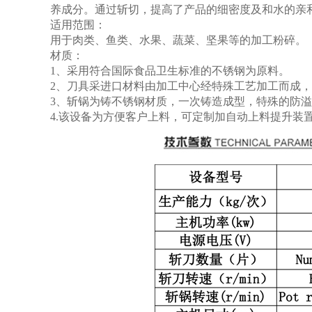
养成分。通过斩切，提高了产品的细密度及和水的亲
适用范围：
用于肉类、鱼类、水果、蔬菜、坚果等的加工粉碎。
材质：
1
、采用符合国际食品卫生标准的不锈钢为原料。
2
、刀具采进口材料由加工中心经特殊工艺加工而成，
3
、斩锅为铸不锈钢材质，一次铸造成型，特殊的防溢
4.该设备为方便客户上料，可定制加自动上料提升装置