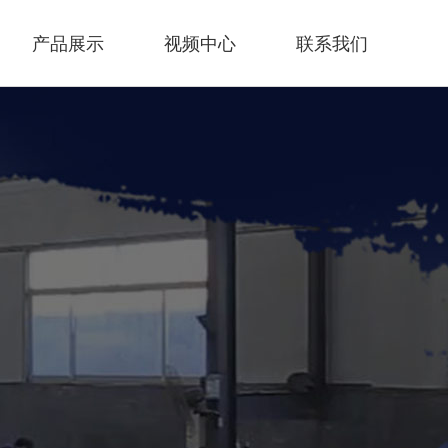
产品展示
视频中心
联系我们