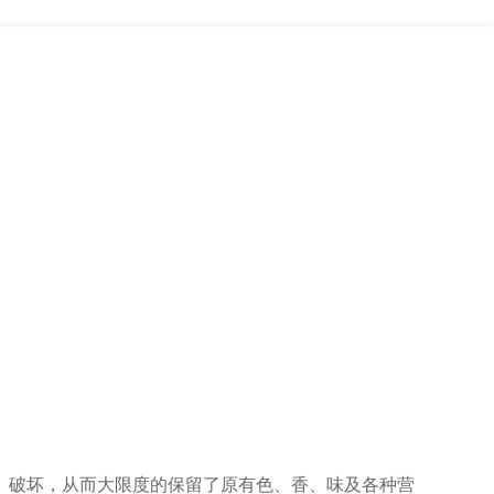
、破坏，从而大限度的保留了原有色、香、味及各种营