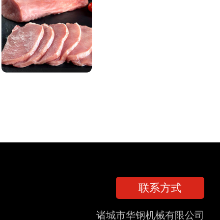
联系方式
诸城市华钢机械有限公司