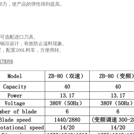
和力，使产品的弹性得到提高。
可选配进口刀具。
锅沿设计，有效防止溢料现象。
，配置200L料车，方便周转。