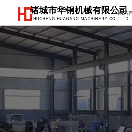
诸城市华钢机械有限公司
网站
ZHUCHENG HUAGANG MACHINERY CO., LTD