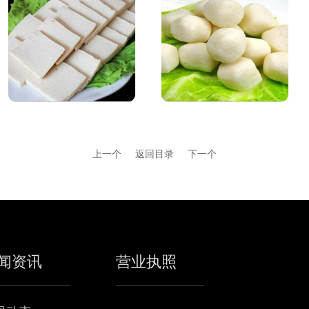
上一个
返回目录
下一个
闻资讯
营业执照