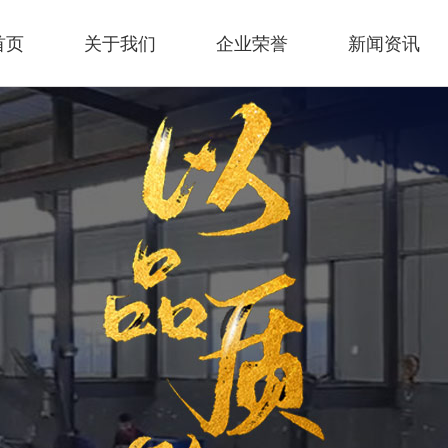
首页
关于我们
企业荣誉
新闻资讯