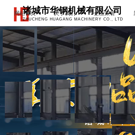
诸城市华钢机械有限公司
网站首页
关于我们
企业荣誉
ZHUCHENG HUAGANG MACHINERY CO., LTD