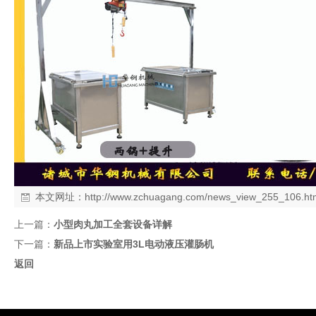
本文网址：
http://www.zchuagang.com/news_view_255_106.ht
上一篇：
小型肉丸加工全套设备详解
下一篇：
新品上市实验室用3L电动液压灌肠机
返回