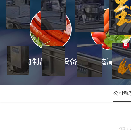
公司动
作者：