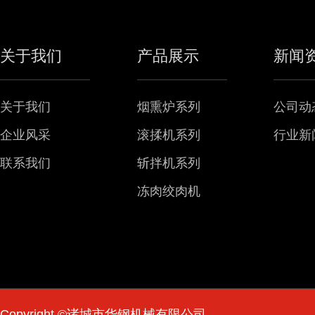
关于我们
产品展示
新闻
关于我们
烟熏炉系列
公司动
企业风采
滚揉机系列
行业新
联系我们
斩拌机系列
冻肉绞肉机
Copyright ©诸城市华钢机械有限公司