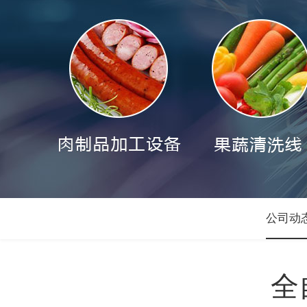
公司动
全