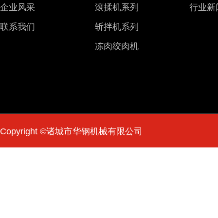
企业风采
滚揉机系列
行业新
联系我们
斩拌机系列
冻肉绞肉机
Copyright ©诸城市华钢机械有限公司