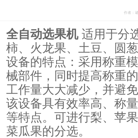
作者：
全自动选果机
适用于分
柿、火龙果、土豆、圆
设备的特点：采用称重
械部件，同时提高称重
工作量大大减少，并避
该设备具有效率高、称
等特点。可进行梨、苹
菜瓜果的分选。