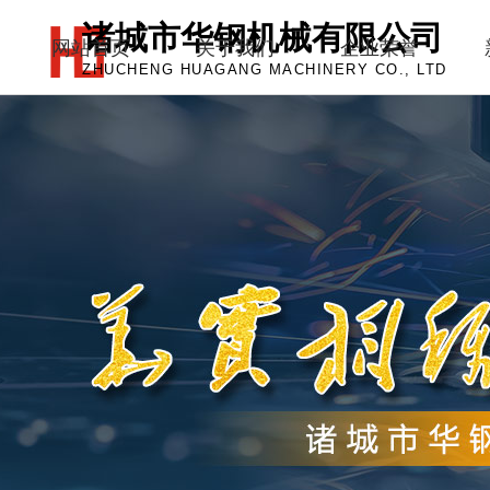
诸城市华钢机械有限公司
网站首页
关于我们
企业荣誉
ZHUCHENG HUAGANG MACHINERY CO., LTD