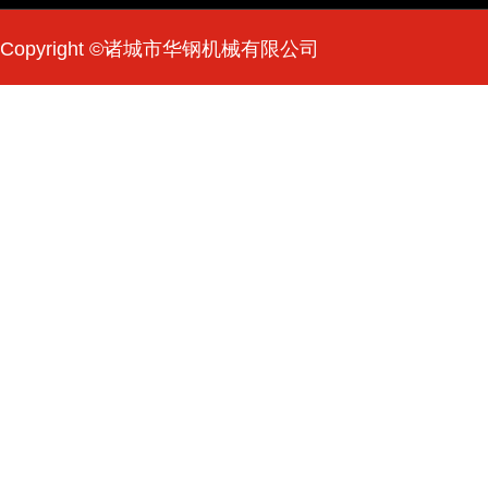
Copyright ©诸城市华钢机械有限公司