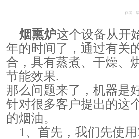
作者：
烟熏炉
这个设备从开
年的时间了，通过有关
合，具有蒸煮、干燥、
节能效果.
那么问题来了，机器是
针对很多客户提出的这
的烟油。
1、首先，我们先使用