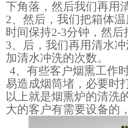
下角落，然后我们再用
2、然后，我们把箱体温
时间保持2-3分钟，然
3、后，我们再用清水
加清水冲洗的次数。
4、有些客户烟熏工作
易造成烟筒堵，必要时
以上就是烟熏炉的清洗
大的客户有需要设备的