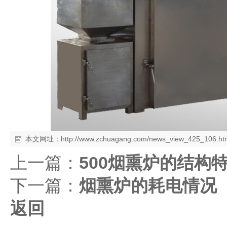
本文网址：
http://www.zchuagang.com/news_view_425_106.ht
上一篇：
500烟熏炉的结构
下一篇：
烟熏炉的耗电情况
返回