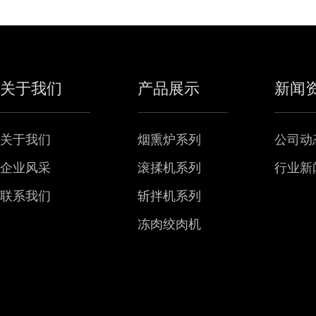
关于我们
产品展示
新闻
关于我们
烟熏炉系列
公司动
企业风采
滚揉机系列
行业新
联系我们
斩拌机系列
冻肉绞肉机