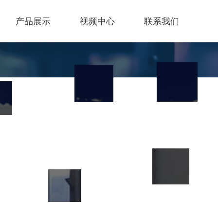
产品展示
视频中心
联系我们