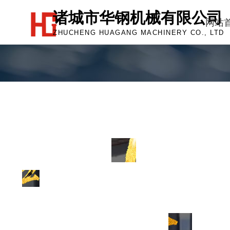
诸城市华钢机械有限公司
网站
ZHUCHENG HUAGANG MACHINERY CO., LTD