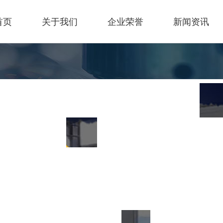
首页
关于我们
企业荣誉
新闻资讯