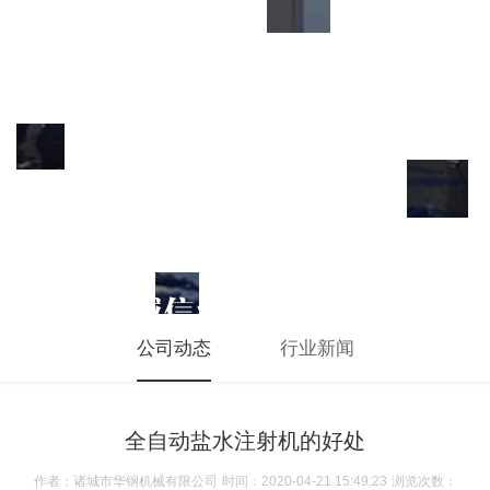
公司动态
行业新闻
全自动盐水注射机的好处
作者：诸城市华钢机械有限公司
时间：2020-04-21 15:49:23
浏览次数：