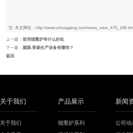
本文网址：
http://www.zchuagang.com/news_view_475_106.ht
上一篇：
使用烟熏炉有什么好处
下一篇：
腊肠.香肠生产设备有哪些？
返回
关于我们
产品展示
新闻
关于我们
烟熏炉系列
公司动