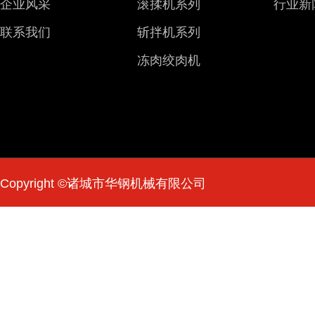
企业风采
滚揉机系列
行业新
联系我们
斩拌机系列
冻肉绞肉机
Copyright ©诸城市华钢机械有限公司