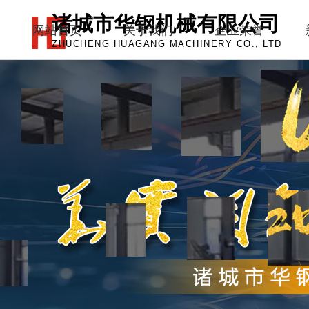
诸城市华钢机械有限公司
网站首页
关于我们
企业荣誉
ZHUCHENG HUAGANG MACHINERY CO., LTD