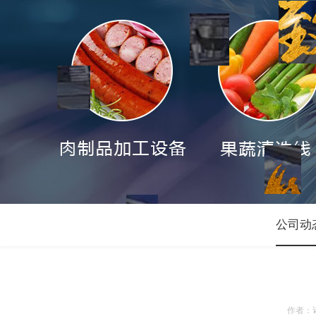
公司动
作者：