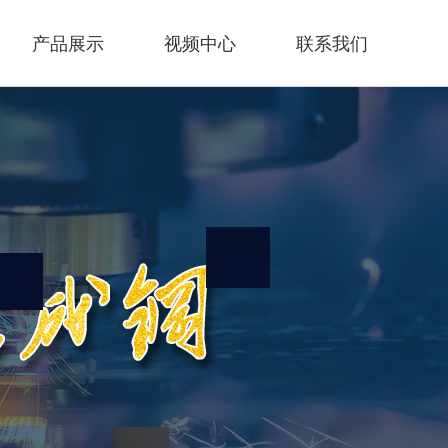
产品展示
视频中心
联系我们