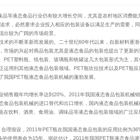
品等液态食品行业仍有较大增长空间，尤其是农村地区消费能力
的追求，必然要求企业投入相应的包装设备以满足生产的需要，
现出较为广阔的市场前景。
技术的不断革新而发展的。二十世纪60年代以来，自新材料逐
，市场的兴起对商品包装尤其是液态食品的包装也提出了更新的
、PET塑料瓶、纸包装、玻璃瓶和铁罐这几大包装形式为主，其
泛运用到其他液态食品包装领域。PET瓶吹拉技术以及PET瓶
了我国PET瓶液态食品包装机械的蓬勃发展。
销售额年均增长率达到20%。2011年我国液态食品包装机械销
食品包装机械的进口替代和出口增长，国内液态食品包装机械行业
PET瓶在饮料、酒类、食用油、调味品等液态食品包装领域的广泛
，合理假设，2011年PET瓶在我国液态食品包装的应用比例为36%
设备的使用寿命为15年。据此估计，2011年我国PET瓶液态食