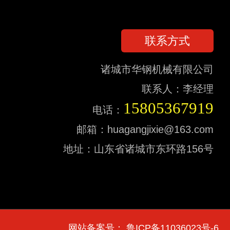
联系方式
诸城市华钢机械有限公司
联系人：李经理
15805367919
电话：
邮箱：huagangjixie@163.com
地址：山东省诸城市东环路156号
网站备案号： 鲁ICP备11036023号-6