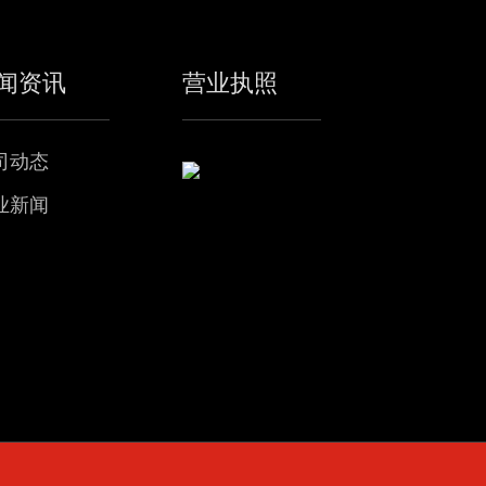
闻资讯
营业执照
司动态
业新闻