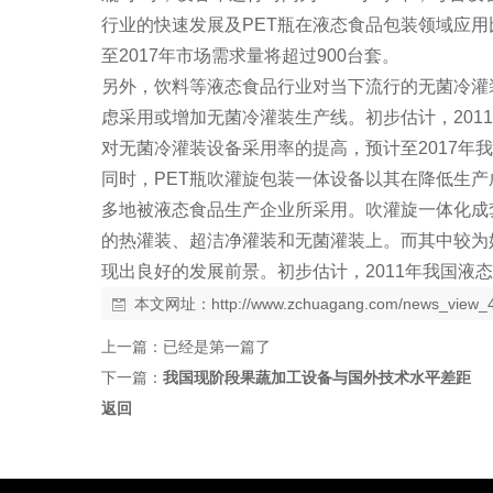
行业的快速发展及PET瓶在液态食品包装领域应
至2017年市场需求量将超过900台套。
另外，饮料等液态食品行业对当下流行的无菌冷灌
虑采用或增加无菌冷灌装生产线。初步估计，201
对无菌冷灌装设备采用率的提高，预计至2017年
同时，PET瓶吹灌旋包装一体设备以其在降低生
多地被液态食品生产企业所采用。吹灌旋一体化成
的热灌装、超洁净灌装和无菌灌装上。而其中较为
现出良好的发展前景。初步估计，2011年我国液态
本文网址：
http://www.zchuagang.com/news_view_
上一篇：已经是第一篇了
下一篇：
我国现阶段果蔬加工设备与国外技术水平差距
返回