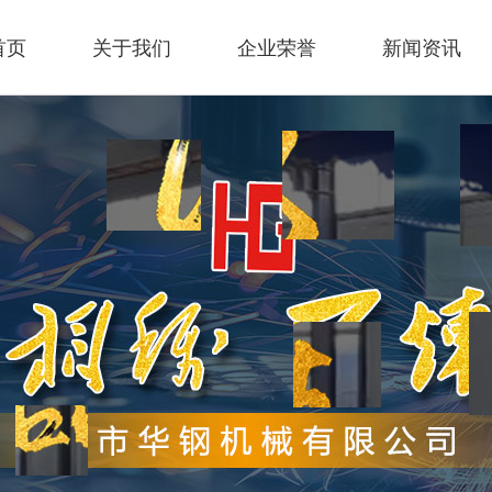
首页
关于我们
企业荣誉
新闻资讯