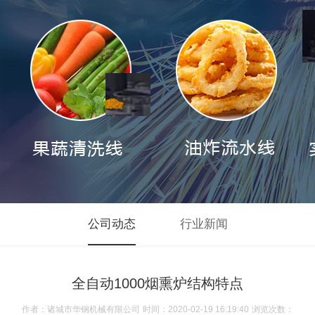
公司动态
行业新闻
全自动1000烟熏炉结构特点
作者：诸城市华钢机械有限公司
时间：2020-02-19 16:19:40
浏览次数：