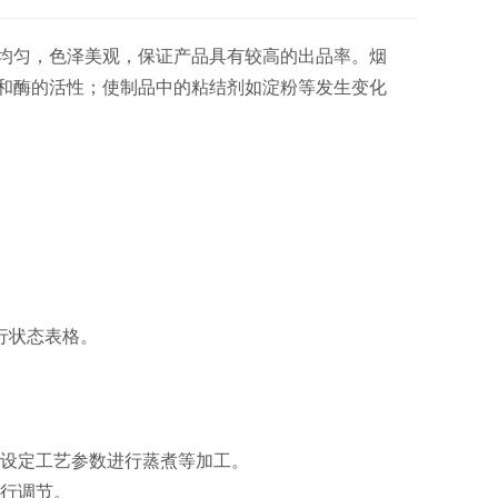
均匀，色泽美观，保证产品具有较高的出品率。烟
和酶的活性；使制品中的粘结剂如淀粉等发生变化
行状态表格。
设定工艺参数进行蒸煮等加工。
行调节。