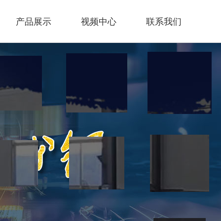
产品展示
视频中心
联系我们