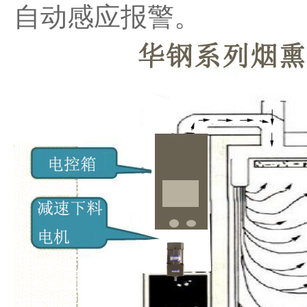
自动感应报警。