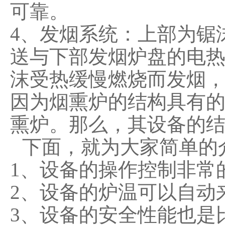
可靠。
4、发烟系统：上部为锯
送与下部发烟炉盘的电
沫受热缓慢燃烧而发烟
因为烟熏炉的结构具有
熏炉。那么，其设备的
下面，就为大家简单的
1、设备的操作控制非常
2、设备的炉温可以自动
3、设备的安全性能也是