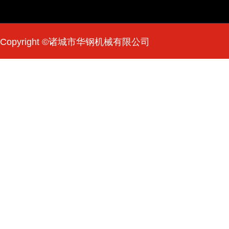
Copyright ©诸城市华钢机械有限公司