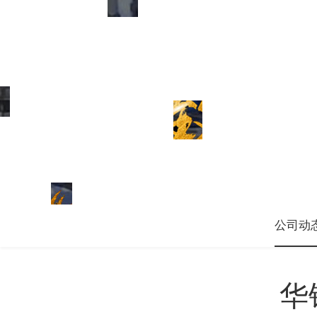
公司动
华