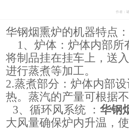
作者：
华钢烟熏炉的机器特点
1、炉体：炉体内部所
将制品挂在挂车上，送
进行蒸煮等加工。
2.蒸煮部分：炉体内部
热。蒸汽的产量可根据
3、循环风系统 ：
华钢
大风量确保炉内升温，