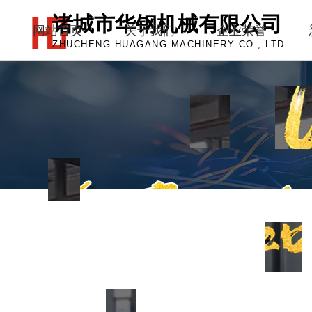
诸城市华钢机械有限公司
网站首页
关于我们
企业荣誉
ZHUCHENG HUAGANG MACHINERY CO., LTD