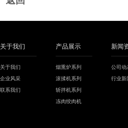
返回
关于我们
产品展示
新闻
关于我们
烟熏炉系列
公司动
企业风采
滚揉机系列
行业新
联系我们
斩拌机系列
冻肉绞肉机